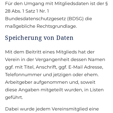
Für den Umgang mit Mitgliedsdaten ist der §
28 Abs. 1 Satz 1 Nr. 1
Bundesdatenschutzgesetz (BDSG) die
maßgebliche Rechtsgrundlage.
Speicherung von Daten
Mit dem Beitritt eines Mitglieds hat der
Verein in der Vergangenheit dessen Namen
ggf. mit Titel, Anschrift, ggf. E-Mail Adresse,
Telefonnummer und jetzigen oder ehem.
Arbeitgeber aufgenommen und, soweit
diese Angaben mitgeteilt wurden, in Listen
geführt.
Dabei wurde jedem Vereinsmitglied eine