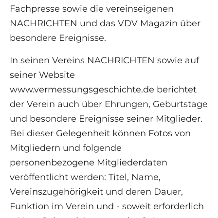
Fachpresse sowie die vereinseigenen
NACHRICHTEN und das VDV Magazin über
besondere Ereignisse.
In seinen Vereins NACHRICHTEN sowie auf
seiner Website
www.vermessungsgeschichte.de berichtet
der Verein auch über Ehrungen, Geburtstage
und besondere Ereignisse seiner Mitglieder.
Bei dieser Gelegenheit können Fotos von
Mitgliedern und folgende
personenbezogene Mitgliederdaten
veröffentlicht werden: Titel, Name,
Vereinszugehörigkeit und deren Dauer,
Funktion im Verein und - soweit erforderlich