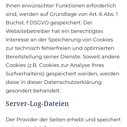
Ihnen erwünschter Funktionen erforderlich
sind, werden auf Grundlage von Art. 6 Abs. 1
Buchst. f DSGVO gespeichert. Der
Websitebetreiber hat ein berechtigtes
Interesse an der Speicherung von Cookies
zur technisch fehlerfreien und optimierten
Bereitstellung seiner Dienste. Soweit andere
Cookies (z.B. Cookies zur Analyse Ihres
Surfverhaltens) gespeichert werden, werden
diese in dieser Datenschutzerklärung
gesondert behandelt.
Server-Log-Dateien
Der Provider der Seiten erhebt und speichert