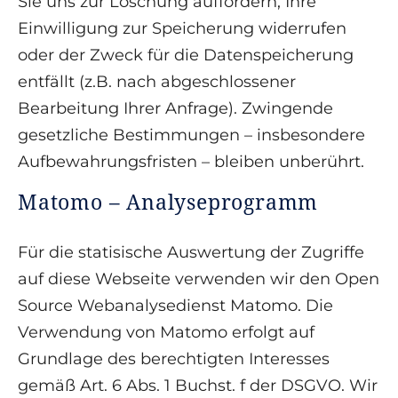
Sie uns zur Löschung auffordern, Ihre
Einwilligung zur Speicherung widerrufen
oder der Zweck für die Datenspeicherung
entfällt (z.B. nach abgeschlossener
Bearbeitung Ihrer Anfrage). Zwingende
gesetzliche Bestimmungen – insbesondere
Aufbewahrungsfristen – bleiben unberührt.
Matomo – Analyseprogramm
Für die statisische Auswertung der Zugriffe
auf diese Webseite verwenden wir den Open
Source Webanalysedienst Matomo. Die
Verwendung von Matomo erfolgt auf
Grundlage des berechtigten Interesses
gemäß Art. 6 Abs. 1 Buchst. f der DSGVO. Wir