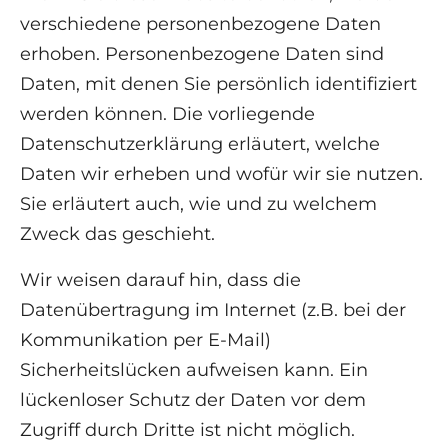
verschiedene personenbezogene Daten
erhoben. Personenbezogene Daten sind
Daten, mit denen Sie persönlich identifiziert
werden können. Die vorliegende
Datenschutzerklärung erläutert, welche
Daten wir erheben und wofür wir sie nutzen.
Sie erläutert auch, wie und zu welchem
Zweck das geschieht.
Wir weisen darauf hin, dass die
Datenübertragung im Internet (z.B. bei der
Kommunikation per E-Mail)
Sicherheitslücken aufweisen kann. Ein
lückenloser Schutz der Daten vor dem
Zugriff durch Dritte ist nicht möglich.