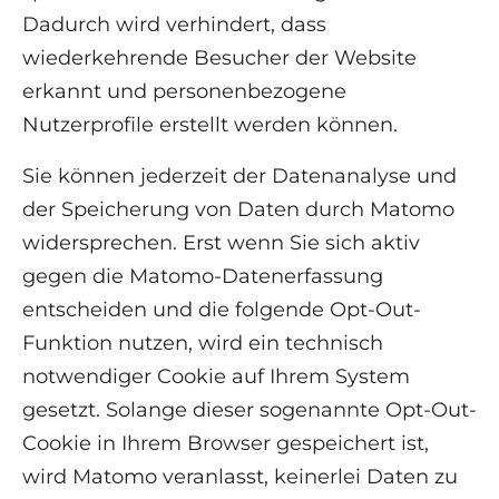
Dadurch wird verhindert, dass
wiederkehrende Besucher der Website
erkannt und personenbezogene
Nutzerprofile erstellt werden können.
Sie können jederzeit der Datenanalyse und
der Speicherung von Daten durch Matomo
widersprechen. Erst wenn Sie sich aktiv
gegen die Matomo-Datenerfassung
entscheiden und die folgende Opt-Out-
Funktion nutzen, wird ein technisch
notwendiger Cookie auf Ihrem System
gesetzt. Solange dieser sogenannte Opt-Out-
Cookie in Ihrem Browser gespeichert ist,
wird Matomo veranlasst, keinerlei Daten zu