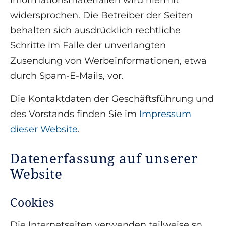
Informationsmaterialien wird hiermit
widersprochen. Die Betreiber der Seiten
behalten sich ausdrücklich rechtliche
Schritte im Falle der unverlangten
Zusendung von Werbeinformationen, etwa
durch Spam-E-Mails, vor.
Die Kontaktdaten der Geschäftsführung und
des Vorstands finden Sie im
Impressum
dieser Website
.
Datenerfassung auf unserer
Website
Cookies
Die Internetseiten verwenden teilweise so