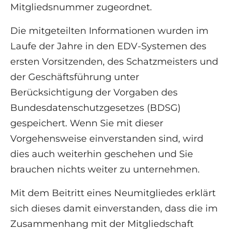
Mitgliedsnummer zugeordnet.
Die mitgeteilten Informationen wurden im
Laufe der Jahre in den EDV-Systemen des
ersten Vorsitzenden, des Schatzmeisters und
der Geschäftsführung unter
Berücksichtigung der Vorgaben des
Bundesdatenschutzgesetzes (BDSG)
gespeichert. Wenn Sie mit dieser
Vorgehensweise einverstanden sind, wird
dies auch weiterhin geschehen und Sie
brauchen nichts weiter zu unternehmen.
Mit dem Beitritt eines Neumitgliedes erklärt
sich dieses damit einverstanden, dass die im
Zusammenhang mit der Mitgliedschaft