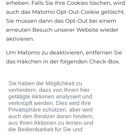
erheben. Falls Sie Ihre Cookies löschen, wird
auch das Matomo Opt-Out-Cookie gelöscht.
Sie müssen dann das Opt-Out bei einem
erneuten Besuch unserer Website wieder
aktivieren.
Um Matomo zu deaktivieren, entfernen Sie
das Häkchen in der folgenden Check-Box.