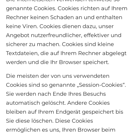
genannte Cookies. Cookies richten auf Ihrem
Rechner keinen Schaden an und enthalten
keine Viren. Cookies dienen dazu, unser
Angebot nutzerfreundlicher, effektiver und
sicherer zu machen. Cookies sind kleine
Textdateien, die auf Ihrem Rechner abgelegt
werden und die Ihr Browser speichert.
Die meisten der von uns verwendeten
Cookies sind so genannte „Session-Cookies“.
Sie werden nach Ende Ihres Besuchs
automatisch gelöscht. Andere Cookies
bleiben auf Ihrem Endgerät gespeichert bis
Sie diese löschen. Diese Cookies
ermöglichen es uns, Ihren Browser beim