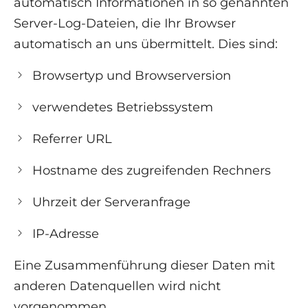
automatisch Informationen in so genannten
Server-Log-Dateien, die Ihr Browser
automatisch an uns übermittelt. Dies sind:
Browsertyp und Browserversion
verwendetes Betriebssystem
Referrer URL
Hostname des zugreifenden Rechners
Uhrzeit der Serveranfrage
IP-Adresse
Eine Zusammenführung dieser Daten mit
anderen Datenquellen wird nicht
vorgenommen.