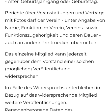
- Alter, Geburtsjahrgang oder Geburtstag.
Berichte über Veranstaltungen und Vorträge
mit Fotos darf der Verein - unter Angabe von
Name, Funktion im Verein, Vereins- sowie
Funktionszugehörigkeit und deren Dauer -
auch an andere Printmedien übermitteln.
Das einzelne Mitglied kann jederzeit
gegenüber dem Vorstand einer solchen
(möglichen) Veröffentlichung
widersprechen.
Im Falle des Widerspruchs unterbleiben in
Bezug auf das widersprechende Mitglied
weitere Veröffentlichungen.
Personenbezogene Daten des