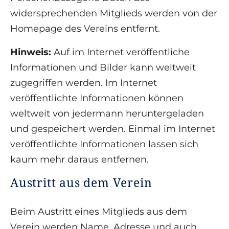
widersprechenden Mitglieds werden von der
Homepage des Vereins entfernt.
Hinweis:
Auf im Internet veröffentliche
Informationen und Bilder kann weltweit
zugegriffen werden. Im Internet
veröffentlichte Informationen können
weltweit von jedermann heruntergeladen
und gespeichert werden. Einmal im Internet
veröffentlichte Informationen lassen sich
kaum mehr daraus entfernen.
Austritt aus dem Verein
Beim Austritt eines Mitglieds aus dem
Verein werden Name, Adresse und auch