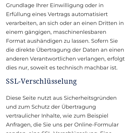
Grundlage Ihrer Einwilligung oder in
Erfüllung eines Vertrags automatisiert
verarbeiten, an sich oder an einen Dritten in
einem gängigen, maschinenlesbaren
Format aushändigen zu lassen. Sofern Sie
die direkte Übertragung der Daten an einen
anderen Verantwortlichen verlangen, erfolgt
dies nur, soweit es technisch machbar ist.
SSL-Verschlüsselung
Diese Seite nutzt aus Sicherheitsgründen
und zum Schutz der Übertragung
vertraulicher Inhalte, wie zum Beispiel
Anfragen, die Sie uns per Online-Formular