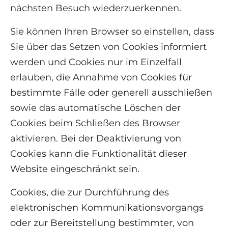
nächsten Besuch wiederzuerkennen.
Sie können Ihren Browser so einstellen, dass
Sie über das Setzen von Cookies informiert
werden und Cookies nur im Einzelfall
erlauben, die Annahme von Cookies für
bestimmte Fälle oder generell ausschließen
sowie das automatische Löschen der
Cookies beim Schließen des Browser
aktivieren. Bei der Deaktivierung von
Cookies kann die Funktionalität dieser
Website eingeschränkt sein.
Cookies, die zur Durchführung des
elektronischen Kommunikationsvorgangs
oder zur Bereitstellung bestimmter, von