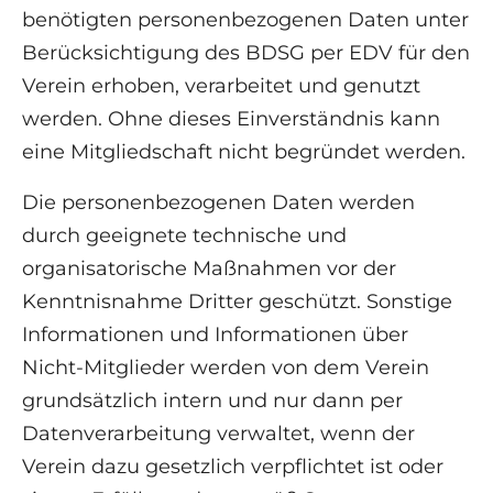
benötigten personenbezogenen Daten unter
Berücksichtigung des BDSG per EDV für den
Verein erhoben, verarbeitet und genutzt
werden. Ohne dieses Einverständnis kann
eine Mitgliedschaft nicht begründet werden.
Die personenbezogenen Daten werden
durch geeignete technische und
organisatorische Maßnahmen vor der
Kenntnisnahme Dritter geschützt. Sonstige
Informationen und Informationen über
Nicht-Mitglieder werden von dem Verein
grundsätzlich intern und nur dann per
Datenverarbeitung verwaltet, wenn der
Verein dazu gesetzlich verpflichtet ist oder