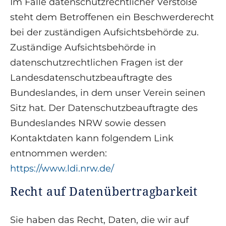
Im Falle datenschutzrechtlicher Verstöße
steht dem Betroffenen ein Beschwerderecht
bei der zuständigen Aufsichtsbehörde zu.
Zuständige Aufsichtsbehörde in
datenschutzrechtlichen Fragen ist der
Landesdatenschutzbeauftragte des
Bundeslandes, in dem unser Verein seinen
Sitz hat. Der Datenschutzbeauftragte des
Bundeslandes NRW sowie dessen
Kontaktdaten kann folgendem Link
entnommen werden:
https://www.ldi.nrw.de/
Recht auf Datenübertragbarkeit
Sie haben das Recht, Daten, die wir auf