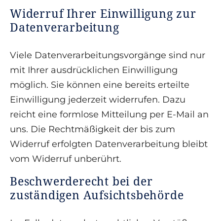
Widerruf Ihrer Einwilligung zur
Datenverarbeitung
Viele Datenverarbeitungsvorgänge sind nur
mit Ihrer ausdrücklichen Einwilligung
möglich. Sie können eine bereits erteilte
Einwilligung jederzeit widerrufen. Dazu
reicht eine formlose Mitteilung per E-Mail an
uns. Die Rechtmäßigkeit der bis zum
Widerruf erfolgten Datenverarbeitung bleibt
vom Widerruf unberührt.
Beschwerderecht bei der
zuständigen Aufsichtsbehörde