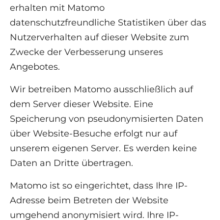
erhalten mit Matomo
datenschutzfreundliche Statistiken über das
Nutzerverhalten auf dieser Website zum
Zwecke der Verbesserung unseres
Angebotes.
Wir betreiben Matomo ausschließlich auf
dem Server dieser Website. Eine
Speicherung von pseudonymisierten Daten
über Website-Besuche erfolgt nur auf
unserem eigenen Server. Es werden keine
Daten an Dritte übertragen.
Matomo ist so eingerichtet, dass Ihre IP-
Adresse beim Betreten der Website
umgehend anonymisiert wird. Ihre IP-