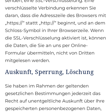
senden, eine SSL-Verschlüsselung. Eine
verschlüsselte Verbindung erkennen Sie
daran, dass die Adresszeile des Browsers mit
„https://“ stattt „http://“ beginnt, und an dem
Schloss-Symbol in Ihrer Browserzeile. Wenn
die SSL-Verschlüsselung aktiviert ist, können
die Daten, die Sie an uns per Online-
Formular übermitteln, nicht von Dritten
mitgelesen werden.
Auskunft, Sperrung, Löschung
Sie haben im Rahmen der geltenden
gesetzlichen Bestimmungen jederzeit das
Recht auf unentgeltliche Auskunft über Ihre
gespeicherten personenbezogenen Daten,