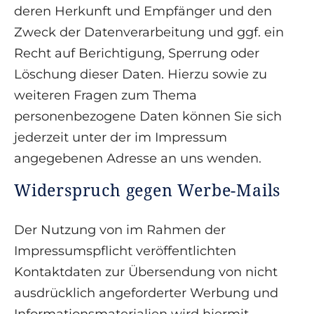
deren Herkunft und Empfänger und den
Zweck der Datenverarbeitung und ggf. ein
Recht auf Berichtigung, Sperrung oder
Löschung dieser Daten. Hierzu sowie zu
weiteren Fragen zum Thema
personenbezogene Daten können Sie sich
jederzeit unter der im Impressum
angegebenen Adresse an uns wenden.
Widerspruch gegen Werbe-Mails
Der Nutzung von im Rahmen der
Impressumspflicht veröffentlichten
Kontaktdaten zur Übersendung von nicht
ausdrücklich angeforderter Werbung und