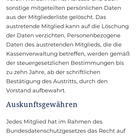
sonstige mitgeteilten persönlichen Daten
aus der Mitgliederliste gelöscht. Das
austretende Mitglied kann auf die Löschung
der Daten verzichten. Personenbezogene
Daten des austretenden Mitglieds, die die
Kassenverwaltung betreffen, werden gemäß
der steuergesetzlichen Bestimmungen bis
zu zehn Jahre, ab der schriftlichen
Bestätigung des Austritts, durch den
Vorstand aufbewahrt.
Auskunftsgewähren
Jedes Mitglied hat im Rahmen des
Bundesdatenschutzgesetzes das Recht auf