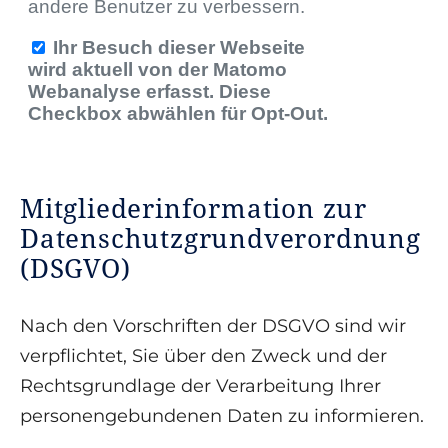
Mitgliederinformation zur
Datenschutzgrundverordnung
(DSGVO)
Nach den Vorschriften der DSGVO sind wir
verpflichtet, Sie über den Zweck und der
Rechtsgrundlage der Verarbeitung Ihrer
personengebundenen Daten zu informieren.