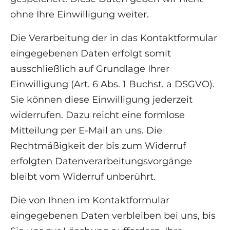
ohne Ihre Einwilligung weiter.
Die Verarbeitung der in das Kontaktformular
eingegebenen Daten erfolgt somit
ausschließlich auf Grundlage Ihrer
Einwilligung (Art. 6 Abs. 1 Buchst. a DSGVO).
Sie können diese Einwilligung jederzeit
widerrufen. Dazu reicht eine formlose
Mitteilung per E-Mail an uns. Die
Rechtmäßigkeit der bis zum Widerruf
erfolgten Datenverarbeitungsvorgänge
bleibt vom Widerruf unberührt.
Die von Ihnen im Kontaktformular
eingegebenen Daten verbleiben bei uns, bis