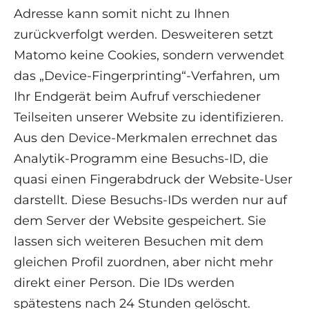
Adresse kann somit nicht zu Ihnen
zurückverfolgt werden. Desweiteren setzt
Matomo keine Cookies, sondern verwendet
das „Device-Fingerprinting“-Verfahren, um
Ihr Endgerät beim Aufruf verschiedener
Teilseiten unserer Website zu identifizieren.
Aus den Device-Merkmalen errechnet das
Analytik-Programm eine Besuchs-ID, die
quasi einen Fingerabdruck der Website-User
darstellt. Diese Besuchs-IDs werden nur auf
dem Server der Website gespeichert. Sie
lassen sich weiteren Besuchen mit dem
gleichen Profil zuordnen, aber nicht mehr
direkt einer Person. Die IDs werden
spätestens nach 24 Stunden gelöscht.