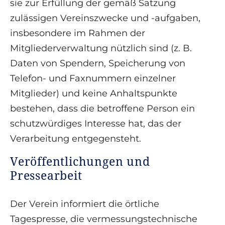
sie zur Erfüllung der gemäß Satzung
zulässigen Vereinszwecke und -aufgaben,
insbesondere im Rahmen der
Mitgliederverwaltung nützlich sind (z. B.
Daten von Spendern, Speicherung von
Telefon- und Faxnummern einzelner
Mitglieder) und keine Anhaltspunkte
bestehen, dass die betroffene Person ein
schutzwürdiges Interesse hat, das der
Verarbeitung entgegensteht.
Veröffentlichungen und
Pressearbeit
Der Verein informiert die örtliche
Tagespresse, die vermessungstechnische