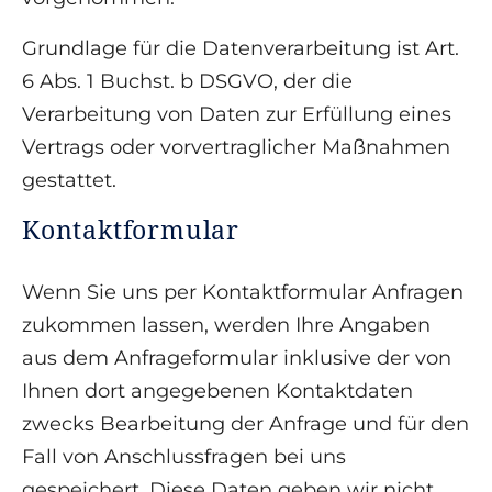
Grundlage für die Datenverarbeitung ist Art.
6 Abs. 1 Buchst. b DSGVO, der die
Verarbeitung von Daten zur Erfüllung eines
Vertrags oder vorvertraglicher Maßnahmen
gestattet.
Kontaktformular
Wenn Sie uns per Kontaktformular Anfragen
zukommen lassen, werden Ihre Angaben
aus dem Anfrageformular inklusive der von
Ihnen dort angegebenen Kontaktdaten
zwecks Bearbeitung der Anfrage und für den
Fall von Anschlussfragen bei uns
gespeichert. Diese Daten geben wir nicht