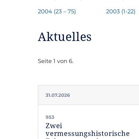
2004 (23 – 75)
2003 (1-22)
Aktuelles
Seite 1 von 6.
31.07.2026
953
Zwei
vermessungshistorische