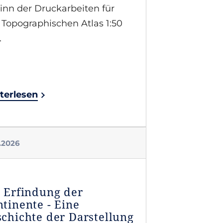
inn der Druckarbeiten für
 Topographischen Atlas 1:50
.
terlesen
5.2026
 Erfindung der
tinente - Eine
chichte der Darstellung