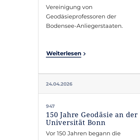
Vereinigung von
Geodäsieprofessoren der
Bodensee-Anliegerstaaten.
Weiterlesen
24.04.2026
947
150 Jahre Geodäsie an der
Universität Bonn
Vor 150 Jahren begann die