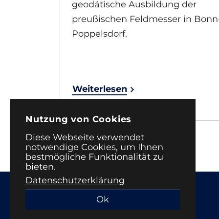
geodätische Ausbildung der
preußischen Feldmesser in Bonn
Poppelsdorf.
Weiterlesen
Nutzung von Cookies
Diese Webseite verwendet
notwendige Cookies, um Ihnen
bestmögliche Funktionalität zu
bieten.
Datenschutzerklärung
Ok