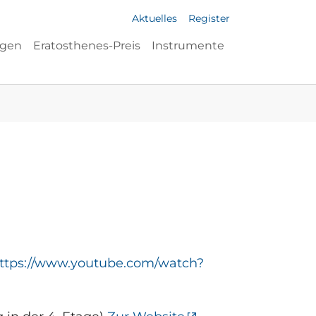
Aktuelles
Register
ngen
Eratosthenes-Preis
Instrumente
ttps://www.youtube.com/watch?