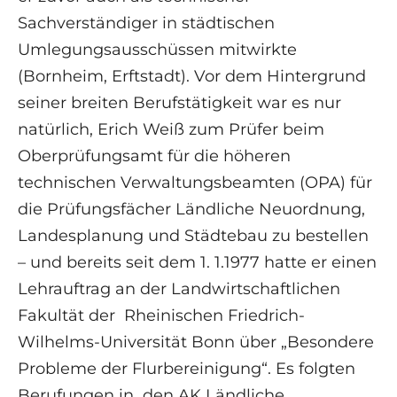
Sachverständiger in städtischen
Umlegungsausschüssen mitwirkte
(Bornheim, Erftstadt). Vor dem Hintergrund
seiner breiten Berufstätigkeit war es nur
natürlich, Erich Weiß zum Prüfer beim
Oberprüfungsamt für die höheren
technischen Verwaltungsbeamten (OPA) für
die Prüfungsfächer Ländliche Neuordnung,
Landesplanung und Städtebau zu bestellen
– und bereits seit dem 1. 1.1977 hatte er einen
Lehrauftrag an der Landwirtschaftlichen
Fakultät der Rheinischen Friedrich-
Wilhelms-Universität Bonn über „Besondere
Probleme der Flurbereinigung“. Es folgten
Berufungen in den AK Ländliche