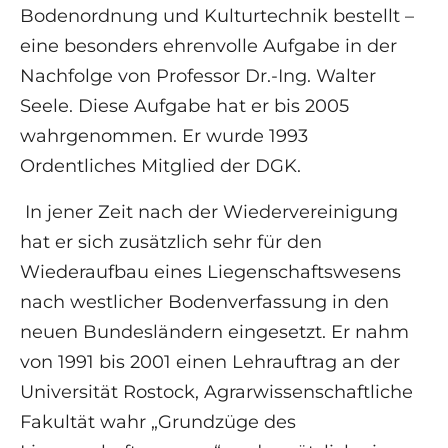
Bodenordnung und Kulturtechnik bestellt –
eine besonders ehrenvolle Aufgabe in der
Nachfolge von Professor Dr.-Ing. Walter
Seele. Diese Aufgabe hat er bis 2005
wahrgenommen. Er wurde 1993
Ordentliches Mitglied der DGK.
In jener Zeit nach der Wiedervereinigung
hat er sich zusätzlich sehr für den
Wiederaufbau eines Liegenschaftswesens
nach westlicher Bodenverfassung in den
neuen Bundesländern eingesetzt. Er nahm
von 1991 bis 2001 einen Lehrauftrag an der
Universität Rostock, Agrarwissenschaftliche
Fakultät wahr „Grundzüge des