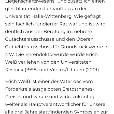
Liegenschaftswesens“ und zusätzlich einen
gleichlautenden Lehrauftrag an der
Universität Halle-Wittenberg. Wie gefragt
sein fachlich fundierter Rat war und ist wird
deutlich aus der Berufung in mehrere
Gutachterausschüsse und den Oberen
Gutachterausschuss für Grundstückswerte in
NW. Die Ehrendoktorwürde wurde Erich
Weiß verliehen von den Universitäten
Rostock (1998) und Vilnius/Litauen (2001).
Erich Weiß ist einer der Väter des vom
Förderkreis ausgelobten Eratosthenes-
Preises und wirkte und wirkt zukünftig
weiter als Hauptverantwortlicher für unsere
alle drei Jahre stattfindenden Symposien zur