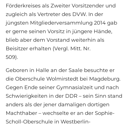
Förderkreises als Zweiter Vorsitzender und
zugleich als Vertreter des DVW. In der
jüngsten Mitgliederversammlung 2014 gab
er gerne seinen Vorsitz in jüngere Hände,
blieb aber dem Vorstand weiterhin als
Beisitzer erhalten (Vergl. Mitt. Nr.
509).
Geboren in Halle an der Saale besuchte er
die Oberschule Wolmirstedt bei Magdeburg.
Gegen Ende seiner Gymnasialzeit und nach
Schwierigkeiten in der DDR – sein Sinn stand
anders als der jener damaligen dortigen
Machthaber – wechselte er an der Sophie-
Scholl-Oberschule in Westberlin-