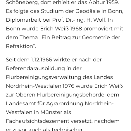
Schöneberg, dort erhielt er das Abitur 1959.
Es folgte das Studium der Geodäsie in Bonn,
Diplomarbeit bei Prof. Dr.-Ing. H. Wolf. In
Bonn wurde Erich Weiß 1968 promoviert mit
dem Thema „Ein Beitrag zur Geometrie der
Refraktion“.
Seit dem 1.12.1966 wirkte er nach der
Referendarausbildung in der
Flurbereinigungsverwaltung des Landes
Nordrhein-Westfalen.1976 wurde Erich Weiß
zur Oberen Flurbereinigungsbehörde, dem
Landesamt für Agrarordnung Nordrhein-
Westfalen in Münster als
Fachaufsichtsdezernent versetzt, nachdem
er zuvor auch als technischer