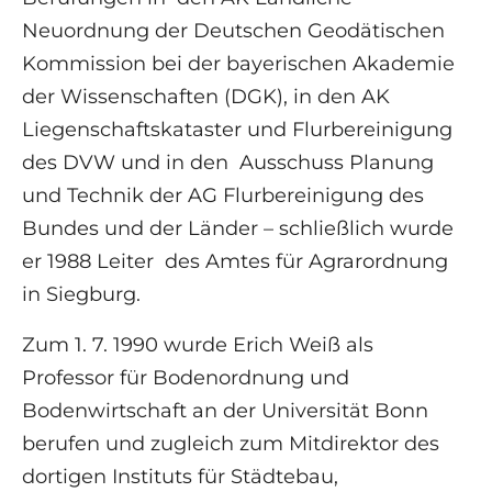
Neuordnung der Deutschen Geodätischen
Kommission bei der bayerischen Akademie
der Wissenschaften (DGK), in den AK
Liegenschaftskataster und Flurbereinigung
des DVW und in den Ausschuss Planung
und Technik der AG Flurbereinigung des
Bundes und der Länder – schließlich wurde
er 1988 Leiter des Amtes für Agrarordnung
in Siegburg.
Zum 1. 7. 1990 wurde Erich Weiß als
Professor für Bodenordnung und
Bodenwirtschaft an der Universität Bonn
berufen und zugleich zum Mitdirektor des
dortigen Instituts für Städtebau,