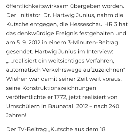
öffentlichkeitswirksam übergeben worden.
Der Initiator, Dr. Hartwig Junius, nahm die
Kutsche entgegen, die Hesseschau HR 3 hat
das denkwürdige Ereignis festgehalten und
am 5. 9. 2012 in einem 3-Minuten-Beitrag
gesendet. Hartwig Junius im Interview:
„….realisiert ein weitsichtiges Verfahren,
automatisch Verkehrswege aufzuzeichnen“.
Wiehen war damit seiner Zeit weit voraus,
seine Konstruktionszeichnungen
veröffentlichte er 1772, jetzt realisiert von
Umschülern in Baunatal 2012 – nach 240
Jahren!
Der TV-Beitrag „Kutsche aus dem 18.