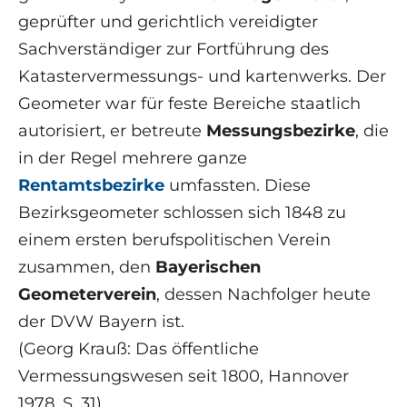
geprüfter und gerichtlich vereidigter
Sachverständiger zur Fortführung des
Katastervermessungs- und kartenwerks. Der
Geometer war für feste Bereiche staatlich
autorisiert, er betreute
Messungsbezirke
, die
in der Regel mehrere ganze
Rentamtsbezirke
umfassten. Diese
Bezirksgeometer schlossen sich 1848 zu
einem ersten berufspolitischen Verein
zusammen, den
Bayerischen
Geometerverein
, dessen Nachfolger heute
der DVW Bayern ist.
(Georg Krauß: Das öffentliche
Vermessungswesen seit 1800, Hannover
1978, S. 31)