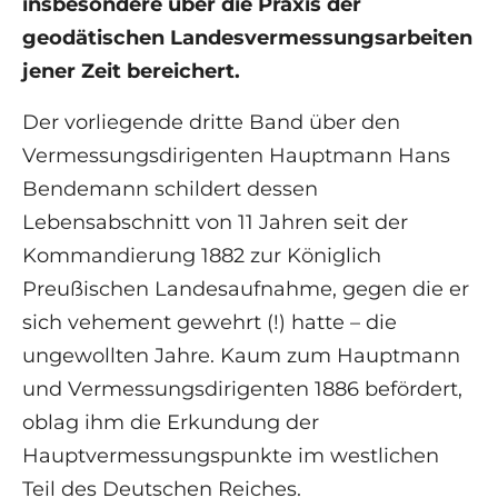
insbesondere über die Praxis der
geodätischen Landesvermessungsarbeiten
jener Zeit bereichert.
Der vorliegende dritte Band über den
Vermessungsdirigenten Hauptmann Hans
Bendemann schildert dessen
Lebensabschnitt von 11 Jahren seit der
Kommandierung 1882 zur Königlich
Preußischen Landesaufnahme, gegen die er
sich vehement gewehrt (!) hatte – die
ungewollten Jahre. Kaum zum Hauptmann
und Vermessungsdirigenten 1886 befördert,
oblag ihm die Erkundung der
Hauptvermessungspunkte im westlichen
Teil des Deutschen Reiches.