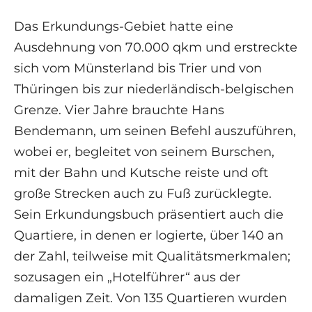
Das Erkundungs-Gebiet hatte eine
Ausdehnung von 70.000 qkm und erstreckte
sich vom Münsterland bis Trier und von
Thüringen bis zur niederländisch-belgischen
Grenze. Vier Jahre brauchte Hans
Bendemann, um seinen Befehl auszuführen,
wobei er, begleitet von seinem Burschen,
mit der Bahn und Kutsche reiste und oft
große Strecken auch zu Fuß zurücklegte.
Sein Erkundungsbuch präsentiert auch die
Quartiere, in denen er logierte, über 140 an
der Zahl, teilweise mit Qualitätsmerkmalen;
sozusagen ein „Hotelführer“ aus der
damaligen Zeit. Von 135 Quartieren wurden