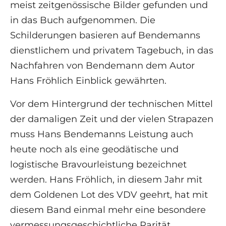
meist zeitgenössische Bilder gefunden und
in das Buch aufgenommen. Die
Schilderungen basieren auf Bendemanns
dienstlichem und privatem Tagebuch, in das
Nachfahren von Bendemann dem Autor
Hans Fröhlich Einblick gewährten.
Vor dem Hintergrund der technischen Mittel
der damaligen Zeit und der vielen Strapazen
muss Hans Bendemanns Leistung auch
heute noch als eine geodätische und
logistische Bravourleistung bezeichnet
werden. Hans Fröhlich, in diesem Jahr mit
dem Goldenen Lot des VDV geehrt, hat mit
diesem Band einmal mehr eine besondere
vermessungsgeschichtliche Rarität