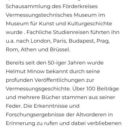
Schausammlung des Förderkreises
Vermessungstechnisches Museum im
Museum für Kunst und Kulturgeschichte
wurde . Fachliche Studienreisen führten ihn
u.a. nach London, Paris, Budapest, Prag,
Rom, Athen und Brüssel.
Bereits seit den 50-iger Jahren wurde
Helmut Minow bekannt durch seine
profunden Veröffentlichungen zur
Vermessungsgeschichte. Über 100 Beiträge
und mehrere Bücher stammen aus seiner
Feder. Die Erkenntnisse und
Forschungsergebnisse der Altvorderen in
Erinnerung zu rufen und dabei verbliebenen