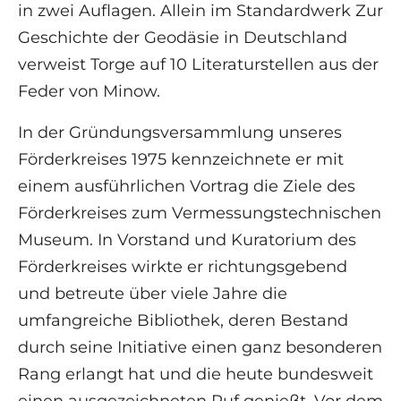
in zwei Auflagen. Allein im Standardwerk Zur
Geschichte der Geodäsie in Deutschland
verweist Torge auf 10 Literaturstellen aus der
Feder von Minow.
In der Gründungsversammlung unseres
Förderkreises 1975 kennzeichnete er mit
einem ausführlichen Vortrag die Ziele des
Förderkreises zum Vermessungstechnischen
Museum. In Vorstand und Kuratorium des
Förderkreises wirkte er richtungsgebend
und betreute über viele Jahre die
umfangreiche Bibliothek, deren Bestand
durch seine Initiative einen ganz besonderen
Rang erlangt hat und die heute bundesweit