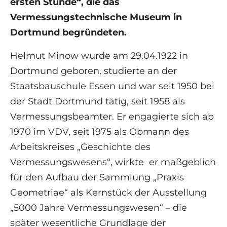
ersten Stunde“, die das
Vermessungstechnische Museum in
Dortmund begründeten.
Helmut Minow wurde am 29.04.1922 in
Dortmund geboren, studierte an der
Staatsbauschule Essen und war seit 1950 bei
der Stadt Dortmund tätig, seit 1958 als
Vermessungsbeamter. Er engagierte sich ab
1970 im VDV, seit 1975 als Obmann des
Arbeitskreises „Geschichte des
Vermessungswesens“, wirkte er maßgeblich
für den Aufbau der Sammlung „Praxis
Geometriae“ als Kernstück der Ausstellung
„5000 Jahre Vermessungswesen“ – die
später wesentliche Grundlage der