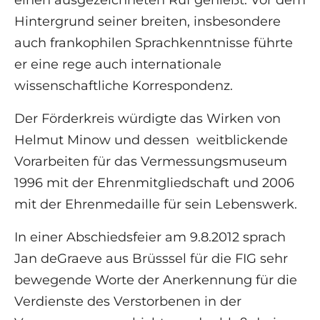
einen ausgezeichneten Ruf genießt. Vor dem
Hintergrund seiner breiten, insbesondere
auch frankophilen Sprachkenntnisse führte
er eine rege auch internationale
wissenschaftliche Korrespondenz.
Der Förderkreis würdigte das Wirken von
Helmut Minow und dessen weitblickende
Vorarbeiten für das Vermessungsmuseum
1996 mit der Ehrenmitgliedschaft und 2006
mit der Ehrenmedaille für sein Lebenswerk.
In einer Abschiedsfeier am 9.8.2012 sprach
Jan deGraeve aus Brüsssel für die FIG sehr
bewegende Worte der Anerkennung für die
Verdienste des Verstorbenen in der