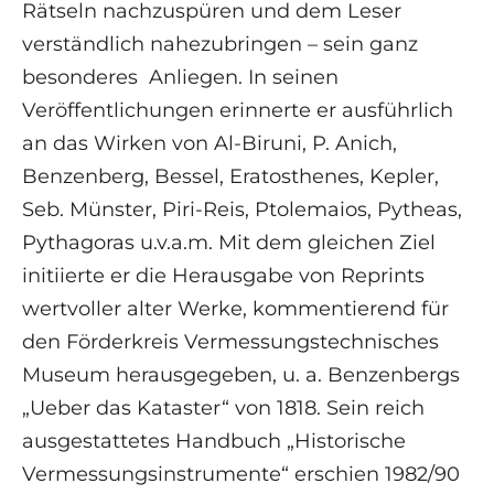
Rätseln nachzuspüren und dem Leser
verständlich nahezubringen – sein ganz
besonderes Anliegen. In seinen
Veröffentlichungen erinnerte er ausführlich
an das Wirken von Al-Biruni, P. Anich,
Benzenberg, Bessel, Eratosthenes, Kepler,
Seb. Münster, Piri-Reis, Ptolemaios, Pytheas,
Pythagoras u.v.a.m. Mit dem gleichen Ziel
initiierte er die Herausgabe von Reprints
wertvoller alter Werke, kommentierend für
den Förderkreis Vermessungstechnisches
Museum herausgegeben, u. a. Benzenbergs
„Ueber das Kataster“ von 1818. Sein reich
ausgestattetes Handbuch „Historische
Vermessungsinstrumente“ erschien 1982/90