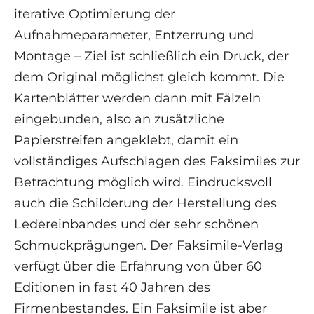
iterative Optimierung der
Aufnahmeparameter, Entzerrung und
Montage – Ziel ist schließlich ein Druck, der
dem Original möglichst gleich kommt. Die
Kartenblätter werden dann mit Fälzeln
eingebunden, also an zusätzliche
Papierstreifen angeklebt, damit ein
vollständiges Aufschlagen des Faksimiles zur
Betrachtung möglich wird. Eindrucksvoll
auch die Schilderung der Herstellung des
Ledereinbandes und der sehr schönen
Schmuckprägungen. Der Faksimile-Verlag
verfügt über die Erfahrung von über 60
Editionen in fast 40 Jahren des
Firmenbestandes. Ein Faksimile ist aber