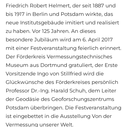
Friedrich Robert Helmert, der seit 1887 und
bis 1917 in Berlin und Potsdam wirkte, das
neue Institutsgebäude imitiert und realisiert
zu haben. Vor 125 Jahren. An dieses
besondere Jubiläum wird am 6. April 2017
mit einer Festveranstaltung feierlich erinnert.
Der Förderkreis Vermessungstechnisches
Museum aus Dortmund gratuliert, der Erste
Vorsitzende Ingo von Stillfried wird die
Glückwünsche des Förderkreises persönlich
Professor Dr.-Ing. Harald Schuh, dem Leiter
der Geodäsie des Geoforschungszentrums
Potsdam überbringen. Die Festveranstaltung
ist eingebettet in die Ausstellung Von der
Vermessung unserer Welt.