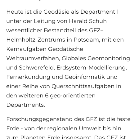
Heute ist die Geodäsie als Department 1
unter der Leitung von Harald Schuh
wesentlicher Bestandteil des GFZ–
Helmholtz-Zentrums in Potsdam, mit den
Kernaufgaben Geodätische
Weltraumverfahen, Globales Geomonitoring
und Schwerefeld, Erdsystem-Modellierung,
Fernerkundung und Geoinformatik und
einer Reihe von Querschnittsaufgaben in
den weiteren 6 geo-orientierten
Departments.
Forschungsgegenstand des GFZ ist die feste
Erde - von der regionalen Umwelt bis hin
zum Planeten Erde insgesamt. Das GFZ ist