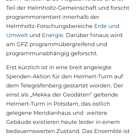
Teil der Helmholtz-Gemeinschaft und forscht
programmorientiert innerhalb der
Helmholtz-Forschungsbereiche
Erde und
Umwelt
und
Energie
. Darüber hinaus wird
am GFZ programmübergreifend und
programmunabhängig geforscht.
Erst kürzlich ist in eine breit angelegte
Spenden-Aktion für den Helmert-Turm auf
dem Telegrafenberg gestartet worden. Der
einst als „Mekka der Geodäten“ geltende
Helmert-Turm in Potsdam, das östlich
gelegene Meridianhaus und weitere
Gebäude existieren heute leider in einem
bedauernswerten Zustand. Das Ensemble ist