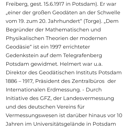
Freiberg, gest. 15.6.1917 in Potsdam). Er war
„einer der großen Geodäten an der Schwelle
vom 19. zum 20. Jahrhundert“ (Torge). „Dem
Begründer der Mathematischen und
Physikalischen Theorien der modernen
Geodäsie“ ist ein 1997 errichteter
Gedenkstein auf dem Telegrafenberg
Potsdam gewidmet. Helmert war u.a.
Direktor des Geodätischen Instituts Potsdam
1886 – 1917, Präsident des Zentralbüros der
Internationalen Erdmessung. - Durch
Initiative des GFZ, der Landesvermessung
und des deutschen Vereins für
Vermessungswesen ist darüber hinaus vor 10
Jahren im Universitätsgelände in Potsdam