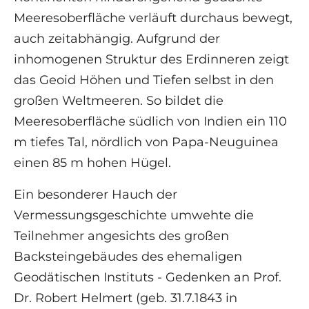
Meeresoberfläche verläuft durchaus bewegt,
auch zeitabhängig. Aufgrund der
inhomogenen Struktur des Erdinneren zeigt
das Geoid Höhen und Tiefen selbst in den
großen Weltmeeren. So bildet die
Meeresoberfläche südlich von Indien ein 110
m tiefes Tal, nördlich von Papa-Neuguinea
einen 85 m hohen Hügel.
Ein besonderer Hauch der
Vermessungsgeschichte umwehte die
Teilnehmer angesichts des großen
Backsteingebäudes des ehemaligen
Geodätischen Instituts - Gedenken an Prof.
Dr. Robert Helmert (geb. 31.7.1843 in