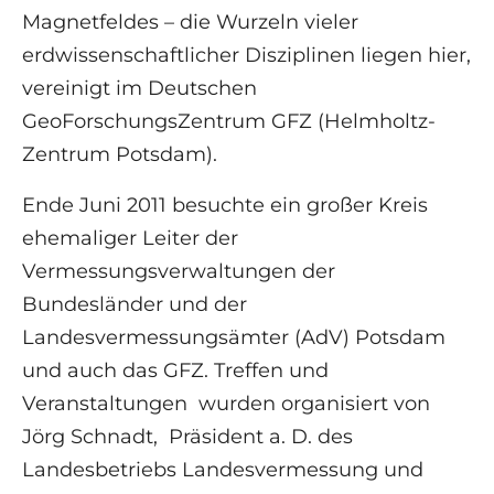
Magnetfeldes – die Wurzeln vieler
erdwissenschaftlicher Disziplinen liegen hier,
vereinigt im Deutschen
GeoForschungsZentrum GFZ (Helmholtz-
Zentrum Potsdam).
Ende Juni 2011 besuchte ein großer Kreis
ehemaliger Leiter der
Vermessungsverwaltungen der
Bundesländer und der
Landesvermessungsämter (AdV) Potsdam
und auch das GFZ. Treffen und
Veranstaltungen wurden organisiert von
Jörg Schnadt, Präsident a. D. des
Landesbetriebs Landesvermessung und