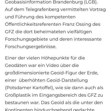
Geobasisinformation Brandenburg (LGB).
Auf dem Telegrafenberg vermittelten Vortrag
und Führung des kompetenten
Öffentlichkeitsreferenten Franz Ossing des
GFZ die dort beheimateten vielfältigen
Forschungsgebiete und deren interessante
Forschungsergebnisse.
Einer der vielen Höhepunkte für die
Geodäten war ein Video über die
großdimensionierte Geoid-Figur der Erde,
einer überhöhten Geoid-Darstellung
(Potsdamer Kartoffel), wie sie dann auch als
Großplastik im Eingangsbereich des GFZ zu
bestaunen war. Das Geoid als die unter den
Kontinenten hindurchgehend gedachte