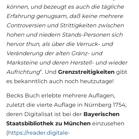
können, und bezeugt es auch die tägliche
Erfahrung genugsam, daß keine mehrere
Controversien und Strittigkeiten zwischen
hohen und niedern Stands-Personen sich
hervor thun, als über die Verruck- und
Veränderung der alten Gränz- und
Marksteine und deren Herstell- und wieder
Aufrichtung
“. Und
Grenzstreitigkeiten
gibt
es bekanntlich auch noch heutzutage!
Becks Buch erlebte mehrere Auflagen,
zuletzt die vierte Auflage in Nürnberg 1754;
deren Digitalisat ist bei der
Bayerischen
Staatsbibliothek zu München
einzusehen
(
https://reader.digitale-