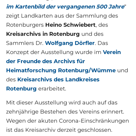
im Kartenbild der vergangenen 500 Jahre
“
zeigt Landkarten aus der Sammlung des
Rotenburgers
Heino Schwiebert
, des
Kreisarchivs in Rotenburg
und des
Sammlers Dr.
Wolfgang Dörfler
. Das
Konzept der Ausstellung wurde im
Verein
der Freunde des Archivs für
Heimatforschung Rotenburg/Wümme
und
des
Kreisarchivs des Landkreises
Rotenburg
erarbeitet.
Mit dieser Ausstellung wird auch auf das
zehnjährige Bestehen des Vereins erinnert.
Wegen der akuten Corona-Einschränkungen
ist das Kreisarchiv derzeit geschlossen.