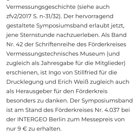
Vermessungsgeschichte (siehe auch
zfv2/2017 S. n-31/32). Der hervorragend
gestaltete Symposiumsband erlaubt jetzt,
jene Sternstunde nachzuerleben. Als Band
Nr. 42 der Schriftenreihe des Förderkreises
Vermessungstechnisches Museum (und
zugleich als Jahresgabe für die Mitglieder)
erschienen, ist Ingo von Stillfried für die
Drucklegung und Erich Weiß zugleich auch
als Herausgeber für den Förderkreis
besonders zu danken. Der Symposiumsband
ist am Stand des Förderkreises Nr. 4.037 bei
der INTERGEO Berlin zum Messepreis von
nur 9 € zu erhalten.