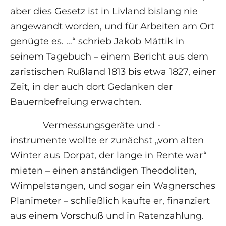
aber dies Gesetz ist in Livland bislang nie
angewandt worden, und für Arbeiten am Ort
genügte es. …“ schrieb Jakob Mättik in
seinem Tagebuch – einem Bericht aus dem
zaristischen Rußland 1813 bis etwa 1827, einer
Zeit, in der auch dort Gedanken der
Bauernbefreiung erwachten.
Vermessungsgeräte und -
instrumente wollte er zunächst „vom alten
Winter aus Dorpat, der lange in Rente war“
mieten – einen anständigen Theodoliten,
Wimpelstangen, und sogar ein Wagnersches
Planimeter – schließlich kaufte er, finanziert
aus einem Vorschuß und in Ratenzahlung.