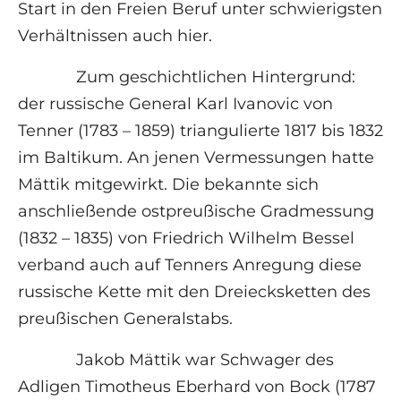
Start in den Freien Beruf unter schwierigsten
Verhältnissen auch hier.
Zum geschichtlichen Hintergrund:
der russische General Karl Ivanovic von
Tenner (1783 – 1859) triangulierte 1817 bis 1832
im Baltikum. An jenen Vermessungen hatte
Mättik mitgewirkt. Die bekannte sich
anschließende ostpreußische Gradmessung
(1832 – 1835) von Friedrich Wilhelm Bessel
verband auch auf Tenners Anregung diese
russische Kette mit den Dreiecksketten des
preußischen Generalstabs.
Jakob Mättik war Schwager des
Adligen Timotheus Eberhard von Bock (1787