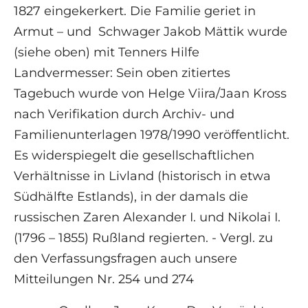
1827 eingekerkert. Die Familie geriet in
Armut – und Schwager Jakob Mättik wurde
(siehe oben) mit Tenners Hilfe
Landvermesser: Sein oben zitiertes
Tagebuch wurde von Helge Viira/Jaan Kross
nach Verifikation durch Archiv- und
Familienunterlagen 1978/1990 veröffentlicht.
Es widerspiegelt die gesellschaftlichen
Verhältnisse in Livland (historisch in etwa
Südhälfte Estlands), in der damals die
russischen Zaren Alexander I. und Nikolai I.
(1796 – 1855) Rußland regierten. - Vergl. zu
den Verfassungsfragen auch unsere
Mitteilungen Nr. 254 und 274