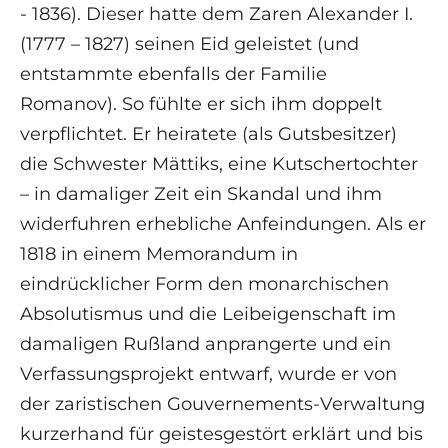
- 1836). Dieser hatte dem Zaren Alexander I.
(1777 – 1827) seinen Eid geleistet (und
entstammte ebenfalls der Familie
Romanov). So fühlte er sich ihm doppelt
verpflichtet. Er heiratete (als Gutsbesitzer)
die Schwester Mättiks, eine Kutschertochter
– in damaliger Zeit ein Skandal und ihm
widerfuhren erhebliche Anfeindungen. Als er
1818 in einem Memorandum in
eindrücklicher Form den monarchischen
Absolutismus und die Leibeigenschaft im
damaligen Rußland anprangerte und ein
Verfassungsprojekt entwarf, wurde er von
der zaristischen Gouvernements-Verwaltung
kurzerhand für geistesgestört erklärt und bis