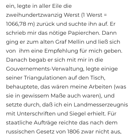
ein, legte in aller Eile die
zweihundertzwanzig Werst (1 Werst =
1066,78 m) zurück und suchte ihn auf. Er
schrieb mir das nötige Papierchen. Dann
ging er zum alten Graf Mellin und ließ sich
von ihm eine Empfehlung für mich geben.
Danach begab er sich mit mir in die
Gouvernements-Verwaltung, legte einige
seiner Triangulationen auf den Tisch,
behauptete, das wären meine Arbeiten (was
sie in gewissem Maße auch waren), und
setzte durch, daß ich ein Landmesserzeugnis
mit Unterschriften und Siegel erhielt. Für
staatliche Aufträge reichte das nach dem
russischen Gesetz von 1806 zwar nicht aus,