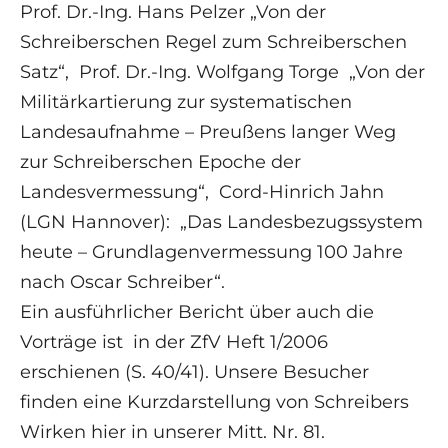
Prof. Dr.-Ing. Hans Pelzer „Von der
Schreiberschen Regel zum Schreiberschen
Satz“, Prof. Dr.-Ing. Wolfgang Torge „Von der
Militärkartierung zur systematischen
Landesaufnahme – Preußens langer Weg
zur Schreiberschen Epoche der
Landesvermessung“, Cord-Hinrich Jahn
(LGN Hannover): „Das Landesbezugssystem
heute – Grundlagenvermessung 100 Jahre
nach Oscar Schreiber“.
Ein ausführlicher Bericht über auch die
Vorträge ist in der ZfV Heft 1/2006
erschienen (S. 40/41). Unsere Besucher
finden eine Kurzdarstellung von Schreibers
Wirken hier in unserer Mitt. Nr. 81.