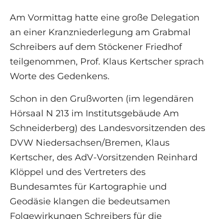
Am Vormittag hatte eine große Delegation
an einer Kranzniederlegung am Grabmal
Schreibers auf dem Stöckener Friedhof
teilgenommen, Prof. Klaus Kertscher sprach
Worte des Gedenkens.
Schon in den Grußworten (im legendären
Hörsaal N 213 im Institutsgebäude Am
Schneiderberg) des Landesvorsitzenden des
DVW Niedersachsen/Bremen, Klaus
Kertscher, des AdV-Vorsitzenden Reinhard
Klöppel und des Vertreters des
Bundesamtes für Kartographie und
Geodäsie klangen die bedeutsamen
Folgewirkungen Schreibers für die