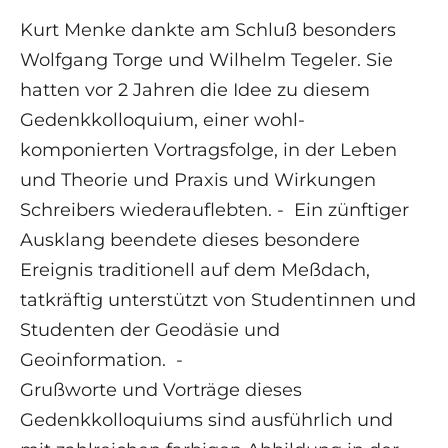
Kurt Menke dankte am Schluß besonders
Wolfgang Torge und Wilhelm Tegeler. Sie
hatten vor 2 Jahren die Idee zu diesem
Gedenkkolloquium, einer wohl-
komponierten Vortragsfolge, in der Leben
und Theorie und Praxis und Wirkungen
Schreibers wiederauflebten. - Ein zünftiger
Ausklang beendete dieses besondere
Ereignis traditionell auf dem Meßdach,
tatkräftig unterstützt von Studentinnen und
Studenten der Geodäsie und
Geoinformation. -
Grußworte und Vorträge dieses
Gedenkkolloquiums sind ausführlich und