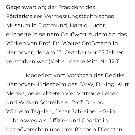
Gegenwart an; der Präsident des
Förderkreises Vermessungstechnisches
Museum in Dortmund, Harald Lucht,
erinnerte in seinem Grußwort zudem an das
Wirken von Prof. Dr. Walter Großmann in
Hannover, der am 13. Oktober vor 25 Jahren
verstorben war (siehe unsere Mitt. Nr. 120).
Moderiert vom Vorsitzen des Bezirks
Hannover-Hildesheim des DVW, Dr.-Ing. Kurt
Menke, beleuchteten vier Vorträge Leben
und Wirken Schreibers. Prof. Dr.-Ing.
Wilhelm Tegeler „Oscar Schreiber – Sein
Lebensweg als Offizier und Geodät in
hannöverschen und preußischen Diensten“,