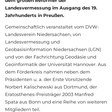
dem großen Reformer der
Landesvermessung im Ausgang des 19.
Jahrhunderts in Preußen.
Gemeinschaftlich veranstaltet vom DVW-
Landesverein Niedersachsen, von
Landesvermessung und
Geobasisinformation Niedersachsen (LGN)
und von der Fachrichtung Geodäsie und
Geoinformatik der Universität Hannover. Aus
dem Förderkreis nahmen neben dem
Präsidenten u. a. der Erste Vorsitzende
Norbert Kalischewski aus Dortmund, der
Eratosthenes-Preisträger 2003 Manfred
Spata aus Bonn und eine Reihe von weiteren
Mitgliedern teil.