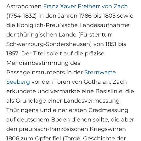
Astronomen
Franz Xaver Freiherr von Zach
(1754-1832) in den Jahren 1786 bis 1805 sowie
die Königlich-Preußische Landesaufnahme
der thüringischen Lande (Fürstentum
Schwarzburg-Sondershausen) von 1851 bis
1857. Der Titel spielt auf die präzise
Meridianbestimmung des
Passageinstruments in der
Sternwarte
Seeberg
vor den Toren von Gotha an. Zach
erkundete und vermarkte eine Basislinie, die
als Grundlage einer Landesvermessung
Thüringens und einer ersten Gradmessung
auf deutschem Boden dienen sollte, die aber
den preußisch-französischen Kriegswirren
1806 zum Opfer fiel (Torge, Geschichte der