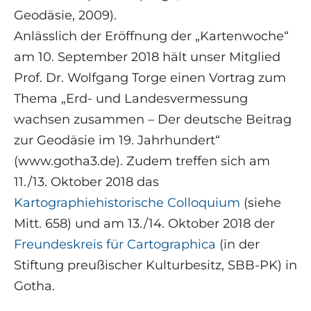
Geodäsie, 2009).
Anlässlich der Eröffnung der „Kartenwoche“
am 10. September 2018 hält unser Mitglied
Prof. Dr. Wolfgang Torge einen Vortrag zum
Thema „Erd- und Landesvermessung
wachsen zusammen – Der deutsche Beitrag
zur Geodäsie im 19. Jahrhundert“
(www.gotha3.de). Zudem treffen sich am
11./13. Oktober 2018 das
Kartographiehistorische Colloquium
(siehe
Mitt. 658) und am 13./14. Oktober 2018 der
Freundeskreis für Cartographica
(in der
Stiftung preußischer Kulturbesitz, SBB-PK) in
Gotha.