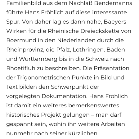
Familienbild aus dem Nachlaß Bendemanns
führte Hans Fröhlich auf diese interessante
Spur. Von daher lag es dann nahe, Baeyers
Wirken für die Rheinische Dreieckskette von
Roermund in den Niederlanden durch die
Rheinprovinz, die Pfalz, Lothringen, Baden
und Württemberg bis in die Schweiz nach
Rhoetifluh zu beschreiben. Die Präsentation
der Trigonometrischen Punkte in Bild und
Text bilden den Schwerpunkt der
vorgelegten Dokumentation. Hans Fröhlich
ist damit ein weiteres bemerkenswertes
historisches Projekt gelungen – man darf
gespannt sein, wohin ihn weitere Arbeiten
nunmehr nach seiner kürzlichen