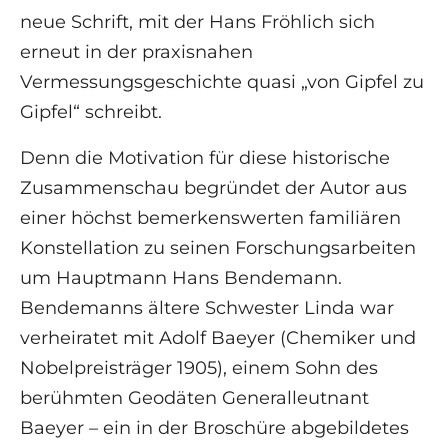
neue Schrift, mit der Hans Fröhlich sich
erneut in der praxisnahen
Vermessungsgeschichte quasi „von Gipfel zu
Gipfel“ schreibt.
Denn die Motivation für diese historische
Zusammenschau begründet der Autor aus
einer höchst bemerkenswerten familiären
Konstellation zu seinen Forschungsarbeiten
um Hauptmann Hans Bendemann.
Bendemanns ältere Schwester Linda war
verheiratet mit Adolf Baeyer (Chemiker und
Nobelpreisträger 1905), einem Sohn des
berühmten Geodäten Generalleutnant
Baeyer – ein in der Broschüre abgebildetes