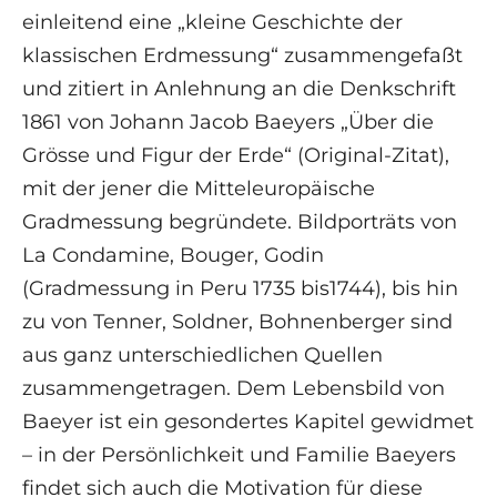
einleitend eine „kleine Geschichte der
klassischen Erdmessung“ zusammengefaßt
und zitiert in Anlehnung an die Denkschrift
1861 von Johann Jacob Baeyers „Über die
Grösse und Figur der Erde“ (Original-Zitat),
mit der jener die Mitteleuropäische
Gradmessung begründete. Bildporträts von
La Condamine, Bouger, Godin
(Gradmessung in Peru 1735 bis1744), bis hin
zu von Tenner, Soldner, Bohnenberger sind
aus ganz unterschiedlichen Quellen
zusammengetragen. Dem Lebensbild von
Baeyer ist ein gesondertes Kapitel gewidmet
– in der Persönlichkeit und Familie Baeyers
findet sich auch die Motivation für diese