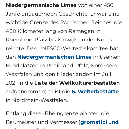
Niedergermanische Limes
von einer 450
Jahre andauernden Geschichte. Er war eine
wichtige Grenze des Römischen Reiches, die
400 Kilometer lang von Remagen in
Rheinland-Pfalz bis Katwijk an der Nordsee
reichte. Das UNESCO-Welterbekomitee hat
den
Niedergermanischen Limes
mit seinen
Fundplätzen in Rheinland-Pfalz, Nordrhein-
Westfalen und den Niederlanden im Juli
2021 in die
Liste der Weltkulturerbestätten
aufgenommen; es ist die
6. Welterbestätte
in Nordrhein-Westfalen.
Entlang dieser Rheingrenze planten die
Baumeister und Vermesser (
gromatici und