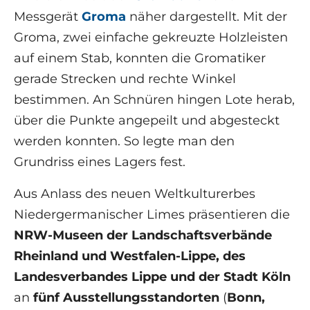
Messgerät
Groma
näher dargestellt. Mit der
Groma, zwei einfache gekreuzte Holzleisten
auf einem Stab, konnten die Gromatiker
gerade Strecken und rechte Winkel
bestimmen. An Schnüren hingen Lote herab,
über die Punkte angepeilt und abgesteckt
werden konnten. So legte man den
Grundriss eines Lagers fest.
Aus Anlass des neuen Weltkulturerbes
Niedergermanischer Limes präsentieren die
NRW-Museen der Landschaftsverbände
Rheinland und Westfalen-Lippe, des
Landesverbandes Lippe und der Stadt Köln
an
fünf Ausstellungsstandorten
(
Bonn,