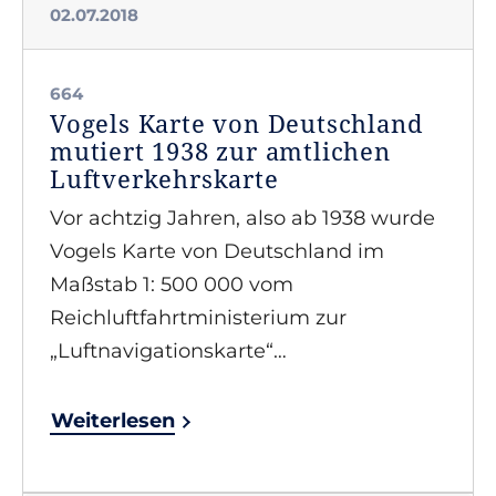
02.07.2018
664
Vogels Karte von Deutschland
mutiert 1938 zur amtlichen
Luftverkehrskarte
Vor achtzig Jahren, also ab 1938 wurde
Vogels Karte von Deutschland im
Maßstab 1: 500 000 vom
Reichluftfahrtministerium zur
„Luftnavigationskarte“…
Weiterlesen