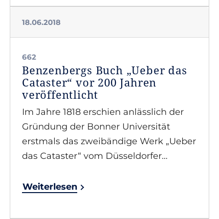
18.06.2018
662
Benzenbergs Buch „Ueber das
Cataster“ vor 200 Jahren
veröffentlicht
Im Jahre 1818 erschien anlässlich der
Gründung der Bonner Universität
erstmals das zweibändige Werk „Ueber
das Cataster“ vom Düsseldorfer…
Weiterlesen