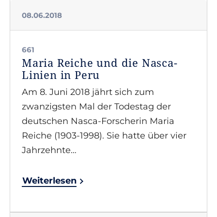
08.06.2018
661
Maria Reiche und die Nasca-
Linien in Peru
Am 8. Juni 2018 jährt sich zum
zwanzigsten Mal der Todestag der
deutschen Nasca-Forscherin Maria
Reiche (1903-1998). Sie hatte über vier
Jahrzehnte…
Weiterlesen