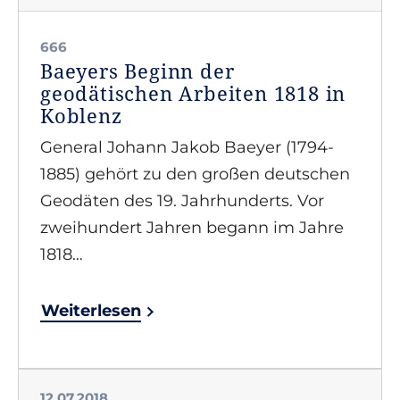
666
Baeyers Beginn der
geodätischen Arbeiten 1818 in
Koblenz
General Johann Jakob Baeyer (1794-
1885) gehört zu den großen deutschen
Geodäten des 19. Jahrhunderts. Vor
zweihundert Jahren begann im Jahre
1818…
Weiterlesen
12.07.2018