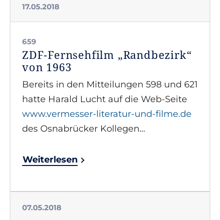
17.05.2018
659
ZDF-Fernsehfilm „Randbezirk“
von 1963
Bereits in den Mitteilungen 598 und 621
hatte Harald Lucht auf die Web-Seite
www.vermesser-literatur-und-filme.de
des Osnabrücker Kollegen…
Weiterlesen
07.05.2018