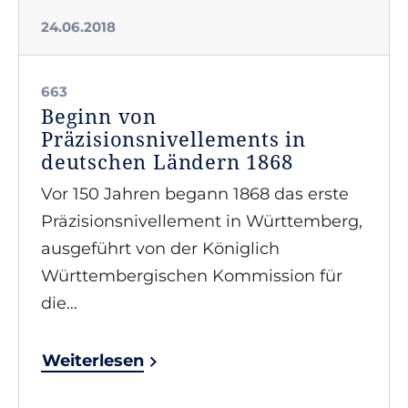
24.06.2018
663
Beginn von
Präzisionsnivellements in
deutschen Ländern 1868
Vor 150 Jahren begann 1868 das erste
Präzisionsnivellement in Württemberg,
ausgeführt von der Königlich
Württembergischen Kommission für
die…
Weiterlesen