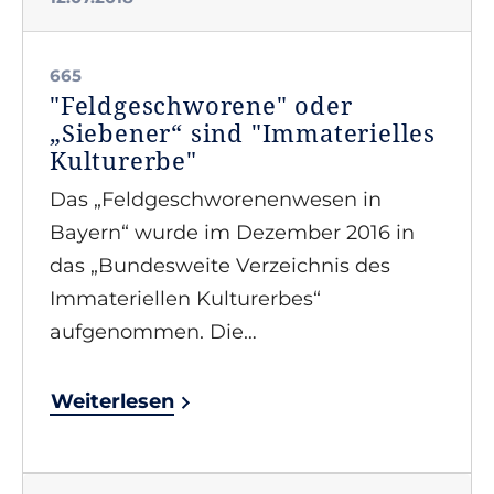
665
"Feldgeschworene" oder
„Siebener“ sind "Immaterielles
Kulturerbe"
Das „Feldgeschworenenwesen in
Bayern“ wurde im Dezember 2016 in
das „Bundesweite Verzeichnis des
Immateriellen Kulturerbes“
aufgenommen. Die…
Weiterlesen