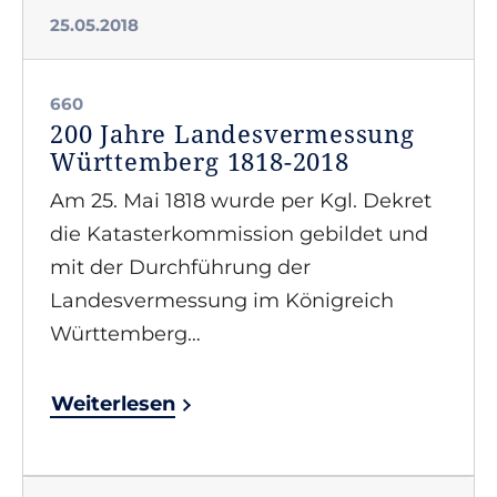
25.05.2018
660
200 Jahre Landesvermessung
Württemberg 1818-2018
Am 25. Mai 1818 wurde per Kgl. Dekret
die Katasterkommission gebildet und
mit der Durchführung der
Landesvermessung im Königreich
Württemberg…
Weiterlesen