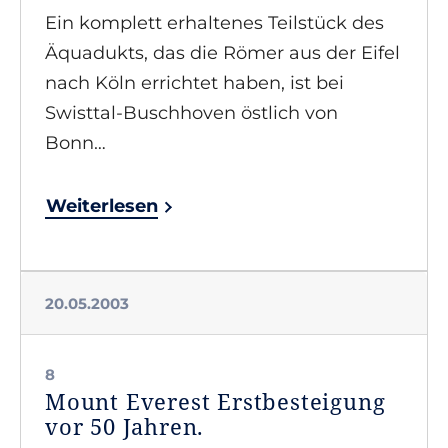
Ein komplett erhaltenes Teilstück des
Äquadukts, das die Römer aus der Eifel
nach Köln errichtet haben, ist bei
Swisttal-Buschhoven östlich von
Bonn…
Weiterlesen
20.05.2003
8
Mount Everest Erstbesteigung
vor 50 Jahren.