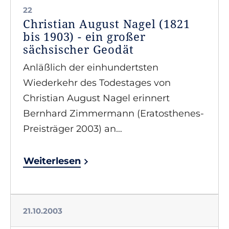
22
Christian August Nagel (1821
bis 1903) - ein großer
sächsischer Geodät
Anläßlich der einhundertsten
Wiederkehr des Todestages von
Christian August Nagel erinnert
Bernhard Zimmermann (Eratosthenes-
Preisträger 2003) an…
Weiterlesen
21.10.2003