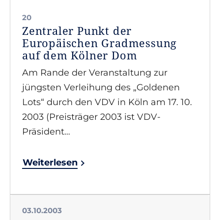
20
Zentraler Punkt der
Europäischen Gradmessung
auf dem Kölner Dom
Am Rande der Veranstaltung zur
jüngsten Verleihung des „Goldenen
Lots“ durch den VDV in Köln am 17. 10.
2003 (Preisträger 2003 ist VDV-
Präsident…
Weiterlesen
03.10.2003