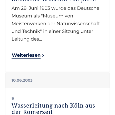
Am 28. Juni 1903 wurde das Deutsche
Museum als "Museum von
Meisterwerken der Naturwissenschaft
und Technik" in einer Sitzung unter
Leitung des…
Weiterlesen
10.06.2003
9
Wasserleitung nach Köln aus
der Römerzeit