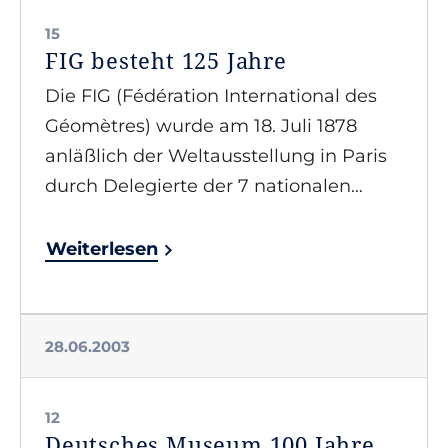
15
FIG besteht 125 Jahre
Die FIG (Fédération International des
Géomètres) wurde am 18. Juli 1878
anläßlich der Weltausstellung in Paris
durch Delegierte der 7 nationalen…
Weiterlesen
28.06.2003
12
Deutsches Museum 100 Jahre