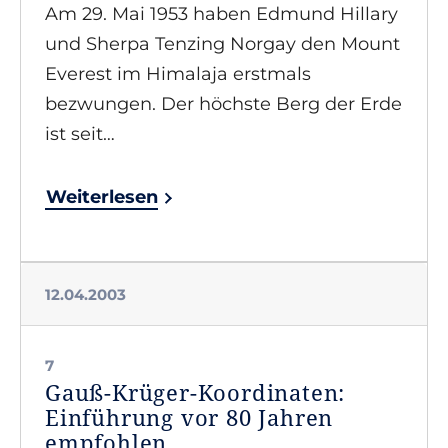
Am 29. Mai 1953 haben Edmund Hillary
und Sherpa Tenzing Norgay den Mount
Everest im Himalaja erstmals
bezwungen. Der höchste Berg der Erde
ist seit…
Weiterlesen
12.04.2003
7
Gauß-Krüger-Koordinaten:
Einführung vor 80 Jahren
empfohlen