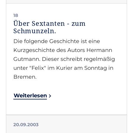
18
Über Sextanten - zum
Schmunzeln.
Die folgende Geschichte ist eine
Kurzgeschichte des Autors Hermann
Gutmann. Dieser schreibt regelmäßig
unter "Felix" im Kurier am Sonntag in
Bremen.
Weiterlesen
20.09.2003