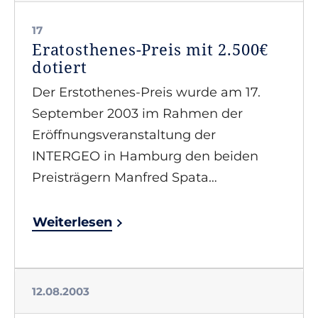
17
Eratosthenes-Preis mit 2.500€
dotiert
Der Erstothenes-Preis wurde am 17.
September 2003 im Rahmen der
Eröffnungsveranstaltung der
INTERGEO in Hamburg den beiden
Preisträgern Manfred Spata…
Weiterlesen
12.08.2003