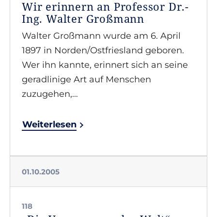
Wir erinnern an Professor Dr.-
Ing. Walter Großmann
Walter Großmann wurde am 6. April
1897 in Norden/Ostfriesland geboren.
Wer ihn kannte, erinnert sich an seine
geradlinige Art auf Menschen
zuzugehen,…
Weiterlesen
01.10.2005
118