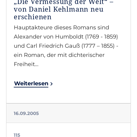
„Die Vermessung der Welt“ –
von Daniel Kehlmann neu
erschienen
Hauptakteure dieses Romans sind
Alexander von Humboldt (1769 - 1859)
und Carl Friedrich Gauß (1777 – 1855) -
ein Roman, der mit dichterischer
Freiheit…
Weiterlesen
16.09.2005
115