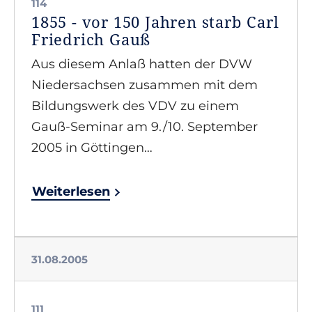
114
1855 - vor 150 Jahren starb Carl
Friedrich Gauß
Aus diesem Anlaß hatten der DVW
Niedersachsen zusammen mit dem
Bildungswerk des VDV zu einem
Gauß-Seminar am 9./10. September
2005 in Göttingen…
Weiterlesen
31.08.2005
111