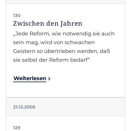
130
Zwischen den Jahren
„Jede Reform, wie notwendig sie auch
sein mag, wird von schwachen
Geistern so übertrieben werden, daß
sie selbst der Reform bedarf”
Weiterlesen
21.12.2005
129