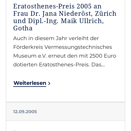
Eratosthenes-Preis 2005 an
Frau Dr. Jana Niederöst, Zürich
und Dipl.-Ing. Maik Ullrich,
Gotha
Auch in diesem Jahr verleiht der
Förderkreis Vermessungstechnisches
Museum e.V. erneut den mit 2500 Euro
dotierten Eratosthenes-Preis. Das…
Weiterlesen
12.09.2005