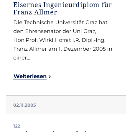
Eisernes Ingenieurdiplom für
Franz Allmer
Die Technische Universität Graz hat
den Ehrensenator der Uni Graz,
Hon.Prof. Wirkl.Hofrat i.R. Dipl.-Ing.
Franz Allmer am 1. Dezember 2005 in
einer…
Weiterlesen
02.11.2005
122