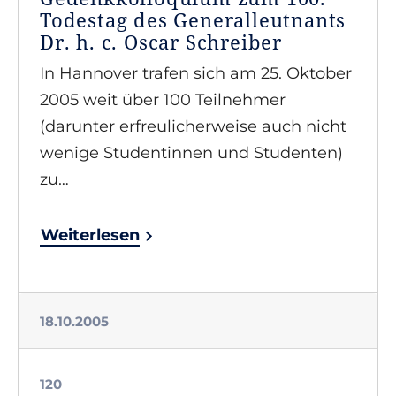
Todestag des Generalleutnants
Dr. h. c. Oscar Schreiber
In Hannover trafen sich am 25. Oktober
2005 weit über 100 Teilnehmer
(darunter erfreulicherweise auch nicht
wenige Studentinnen und Studenten)
zu…
Weiterlesen
18.10.2005
120