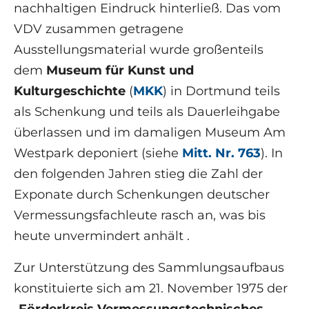
nachhaltigen Eindruck hinterließ. Das vom
VDV zusammen getragene
Ausstellungsmaterial wurde großenteils
dem
Museum für Kunst und
Kulturgeschichte
(
MKK
) in Dortmund teils
als Schenkung und teils als Dauerleihgabe
überlassen und im damaligen Museum Am
Westpark deponiert (siehe
Mitt. Nr. 763
). In
den folgenden Jahren stieg die Zahl der
Exponate durch Schenkungen deutscher
Vermessungsfachleute rasch an, was bis
heute unvermindert anhält .
Zur Unterstützung des Sammlungsaufbaus
konstituierte sich am 21. November 1975 der