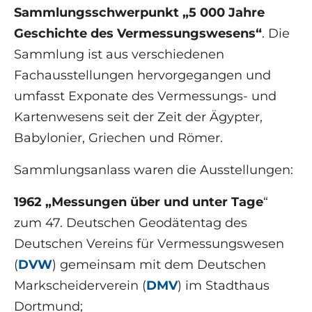
Sammlungsschwerpunkt „5 000 Jahre
Geschichte des Vermessungswesens“
. Die
Sammlung ist aus verschiedenen
Fachausstellungen hervorgegangen und
umfasst Exponate des Vermessungs- und
Kartenwesens seit der Zeit der Ägypter,
Babylonier, Griechen und Römer.
Sammlungsanlass waren die Ausstellungen:
1962 „Messungen über und unter Tage
“
zum 47. Deutschen Geodätentag des
Deutschen Vereins für Vermessungswesen
(
DVW
) gemeinsam mit dem Deutschen
Markscheiderverein (
DMV
) im Stadthaus
Dortmund;