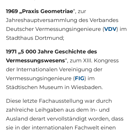
1969 „Praxis Geometriae
“, zur
Jahreshauptversammlung des Verbandes
Deutscher Vermessungsingenieure (
VDV
) im
Stadthaus Dortmund;
1971 „5 000 Jahre Geschichte des
Vermessungswesens
“, zum XIII. Kongress
der Internationalen Vereinigung der
Vermessungsingenieure (
FIG
) im
Städtischen Museum in Wiesbaden.
Diese letzte Fachausstellung war durch
zahlreiche Leihgaben aus dem In- und
Ausland derart vervollständigt worden, dass
sie in der internationalen Fachwelt einen