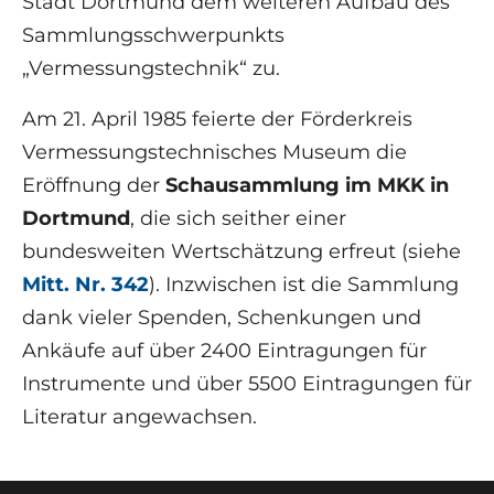
Stadt Dortmund dem weiteren Aufbau des
Sammlungsschwerpunkts
„Vermessungstechnik“ zu.
Am 21. April 1985 feierte der Förderkreis
Vermessungstechnisches Museum die
Eröffnung der
Schausammlung im MKK in
Dortmund
, die sich seither einer
bundesweiten Wertschätzung erfreut (siehe
Mitt. Nr. 342
). Inzwischen ist die Sammlung
dank vieler Spenden, Schenkungen und
Ankäufe auf über 2400 Eintragungen für
Instrumente und über 5500 Eintragungen für
Literatur angewachsen.