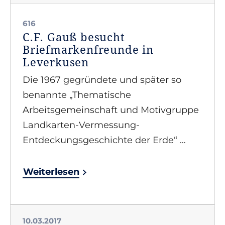
616
C.F. Gauß besucht
Briefmarkenfreunde in
Leverkusen
Die 1967 gegründete und später so
benannte „Thematische
Arbeitsgemeinschaft und Motivgruppe
Landkarten-Vermessung-
Entdeckungsgeschichte der Erde“ …
Weiterlesen
10.03.2017