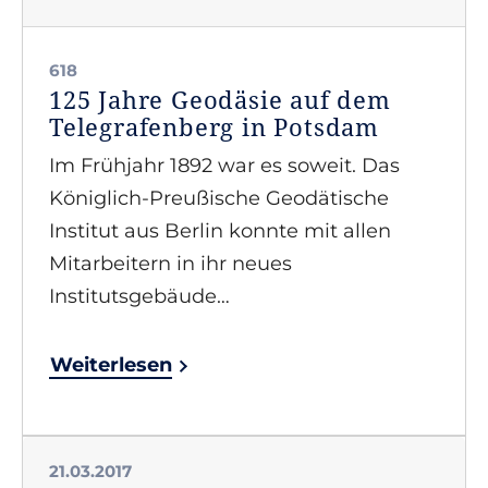
618
125 Jahre Geodäsie auf dem
Telegrafenberg in Potsdam
Im Frühjahr 1892 war es soweit. Das
Königlich-Preußische Geodätische
Institut aus Berlin konnte mit allen
Mitarbeitern in ihr neues
Institutsgebäude…
Weiterlesen
21.03.2017