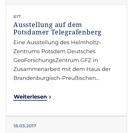
617
Ausstellung auf dem
Potsdamer Telegrafenberg
Eine Ausstellung des Helmholtz-
Zentrums Potsdam Deutsches
GeoForschungsZentrum GFZ in
Zusammenarbeit mit dem Haus der
Brandenburgisch-Preußischen…
Weiterlesen
18.03.2017