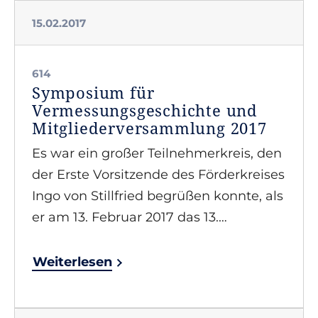
15.02.2017
614
Symposium für
Vermessungsgeschichte und
Mitgliederversammlung 2017
Es war ein großer Teilnehmerkreis, den
der Erste Vorsitzende des Förderkreises
Ingo von Stillfried begrüßen konnte, als
er am 13. Februar 2017 das 13.…
Weiterlesen