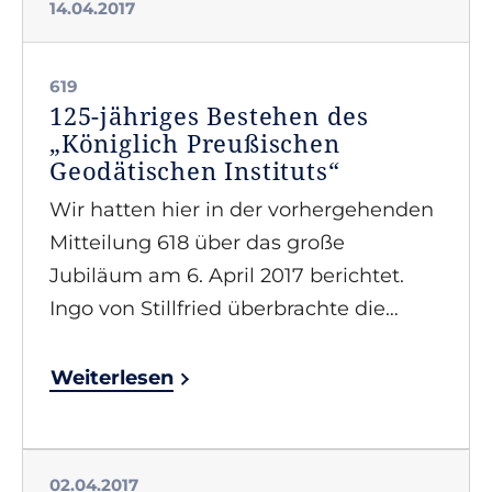
14.04.2017
619
125-jähriges Bestehen des
„Königlich Preußischen
Geodätischen Instituts“
Wir hatten hier in der vorhergehenden
Mitteilung 618 über das große
Jubiläum am 6. April 2017 berichtet.
Ingo von Stillfried überbrachte die…
Weiterlesen
02.04.2017