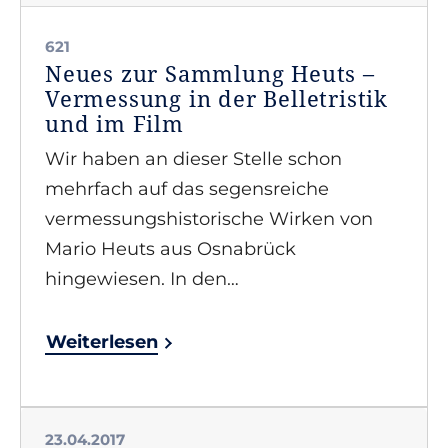
621
Neues zur Sammlung Heuts –
Vermessung in der Belletristik
und im Film
Wir haben an dieser Stelle schon
mehrfach auf das segensreiche
vermessungshistorische Wirken von
Mario Heuts aus Osnabrück
hingewiesen. In den…
Weiterlesen
23.04.2017