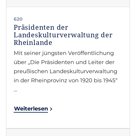
620
Präsidenten der
Landeskulturverwaltung der
Rheinlande
Mit seiner jüngsten Veröffentlichung
über „Die Präsidenten und Leiter der
preußischen Landeskulturverwaltung
in der Rheinprovinz von 1920 bis 1945“
…
Weiterlesen