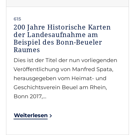
615
200 Jahre Historische Karten
der Landesaufnahme am
Beispiel des Bonn-Beueler
Raumes
Dies ist der Titel der nun vorliegenden
Veröffentlichung von Manfred Spata,
herausgegeben vom Heimat- und
Geschichtsverein Beuel am Rhein,
Bonn 2017,…
Weiterlesen